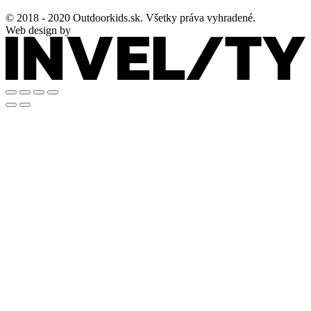
© 2018 - 2020 Outdoorkids.sk. Všetky práva vyhradené.
Web design by