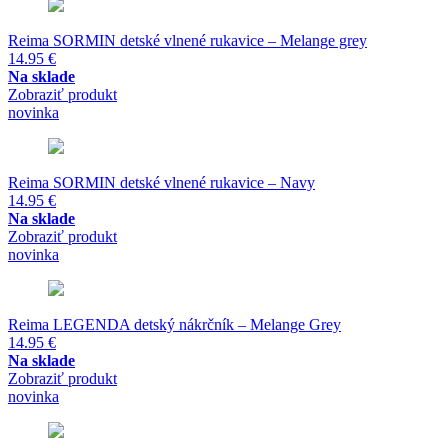
Reima SORMIN detské vlnené rukavice – Melange grey
14.95
€
Na sklade
Zobraziť produkt
novinka
Reima SORMIN detské vlnené rukavice – Navy
14.95
€
Na sklade
Zobraziť produkt
novinka
Reima LEGENDA detský nákrčník – Melange Grey
14.95
€
Na sklade
Zobraziť produkt
novinka